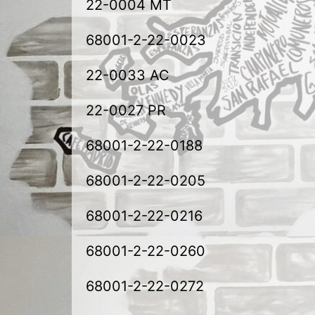
22-0004 MT
68001-2-22-0023
22-0033 AC
22-0027 PR
68001-2-22-0188
68001-2-22-0205
68001-2-22-0216
68001-2-22-0260
68001-2-22-0272