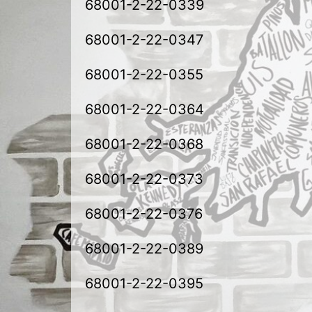
68001-2-22-0339
68001-2-22-0347
68001-2-22-0355
68001-2-22-0364
68001-2-22-0368
68001-2-22-0373
68001-2-22-0376
68001-2-22-0389
68001-2-22-0395