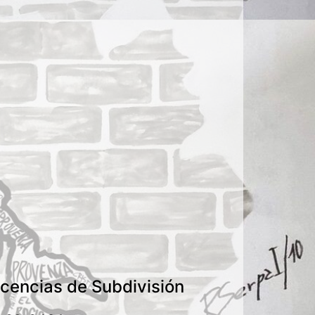
icencias de Subdivisión