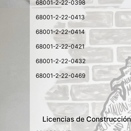
68001-2-22-0398
68001-2-22-0413
68001-2-22-0414
68001-2-22-0421
68001-2-22-0432
68001-2-22-0469
Licencias de Construcció