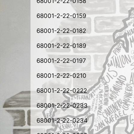
68001-2-22-0158
68001-2-22-0159
68001-2-22-0182
68001-2-22-0189
68001-2-22-0197
68001-2-22-0210
68001-2-22-0222
68001-2-22-0233
68001-2-22-0234