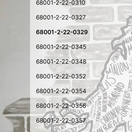
68001-2-22-0310
68001-2-22-0327
68001-2-22-0329
68001-2-22-0345
68001-2-22-0348
68001-2-22-0352
68001-2-22-0354
68001-2-22-0356
68001-2-22-0357