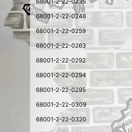
68001-2-22-0235
68001-2-22-0248
68001-2-22-0259
68001-2-22-0263
68001-2-22-0292
68001-2-22-0294
68001-2-22-0295
68001-2-22-0309
68001-2-22-0320