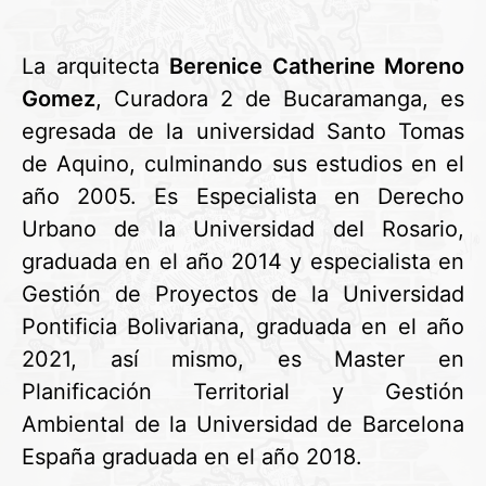
La arquitecta
Berenice Catherine Moreno
Gomez
, Curadora 2 de Bucaramanga, es
egresada de la universidad Santo Tomas
de Aquino, culminando sus estudios en el
año 2005. Es Especialista en Derecho
Urbano de la Universidad del Rosario,
graduada en el año 2014 y especialista en
Gestión de Proyectos de la Universidad
Pontificia Bolivariana, graduada en el año
2021, así mismo, es Master en
Planificación Territorial y Gestión
Ambiental de la Universidad de Barcelona
España graduada en el año 2018.