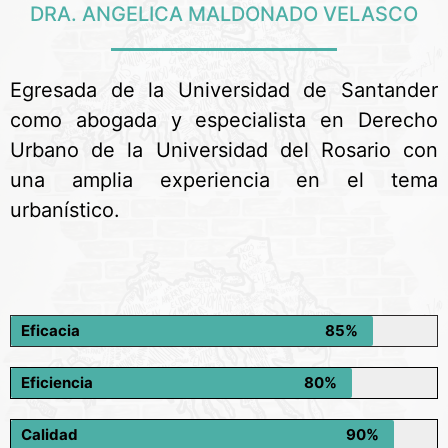
DRA. ANGELICA MALDONADO VELASCO
Egresada de la Universidad de Santander
como abogada y especialista en Derecho
Urbano de la Universidad del Rosario con
una amplia experiencia en el tema
urbanístico.
Eficacia
85%
Eficiencia
80%
Calidad
90%