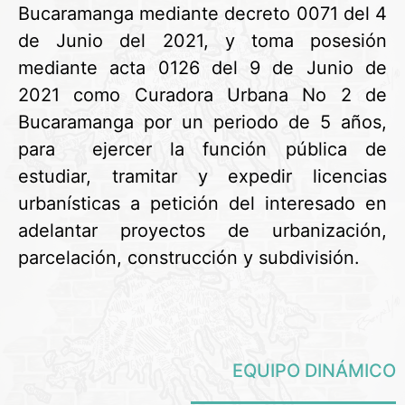
Bucaramanga mediante decreto 0071 del 4
de Junio del 2021, y toma posesión
mediante acta 0126 del 9 de Junio de
2021 como Curadora Urbana No 2 de
Bucaramanga por un periodo de 5 años,
para ejercer la función pública de
estudiar, tramitar y expedir licencias
urbanísticas a petición del interesado en
adelantar proyectos de urbanización,
parcelación, construcción y subdivisión.
EQUIPO DINÁMICO