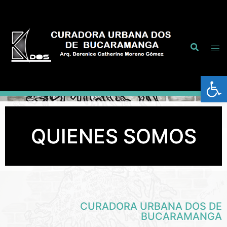
Abrir
QUIENES SOMOS
CURADORA URBANA DOS DE
BUCARAMANGA