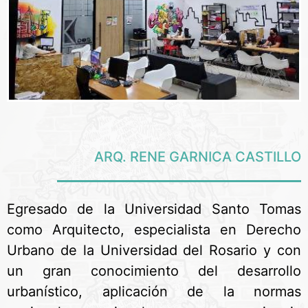
ARQ. RENE GARNICA CASTILLO
Egresado de la Universidad Santo Tomas
como Arquitecto, especialista en Derecho
Urbano de la Universidad del Rosario y con
un gran conocimiento del desarrollo
urbanístico, aplicación de la normas