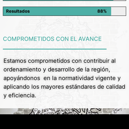
Resultados
88%
COMPROMETIDOS CON EL AVANCE
Estamos comprometidos con contribuir al
ordenamiento y desarrollo de la región,
apoyándonos en la normatividad vigente y
aplicando los mayores estándares de calidad
y eficiencia.