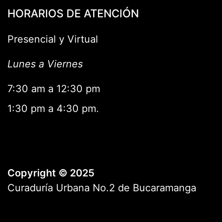
HORARIOS DE ATENCIÓN
Presencial y Virtual
Lunes a Viernes
7:30 am a 12:30 pm
1:30 pm a 4:30 pm.
Copyright © 2025
Curaduría Urbana No.2 de Bucaramanga