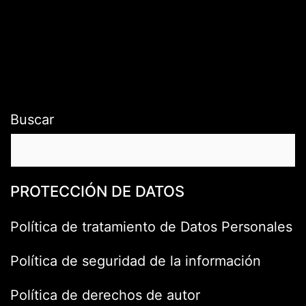
Buscar
PROTECCIÓN DE DATOS
Política de tratamiento de Datos Personales
Política de seguridad de la información
Política de derechos de autor