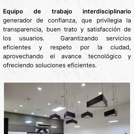
Equipo de trabajo interdisciplinario
generador de confianza, que privilegia la
transparencia, buen trato y satisfacción de
los usuarios. Garantizando servicios
eficientes y respeto por la ciudad,
aprovechando el avance tecnológico y
ofreciendo soluciones eficientes.