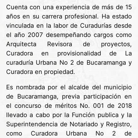
Cuenta con una experiencia de más de 15
años en su carrera profesional. Ha estado
vinculada en la labor de Curadurías desde
el año 2007 desempeñando cargos como
Arquitecta Revisora de proyectos,
Curadora en provisionalidad de La
curaduría Urbana No 2 de Bucaramanga y
Curadora en propiedad.
Es nombrada por el alcalde del municipio
de Bucaramanga, previa participación en
el concurso de méritos No. 001 de 2018
llevado a cabo por la Función publica y la
Superintendencia de Notariado y Registro,
como Curadora Urbana No 2 de