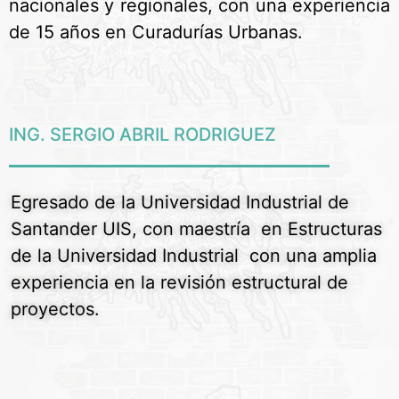
nacionales y regionales, con una experiencia
de 15 años en Curadurías Urbanas.
ING. SERGIO ABRIL RODRIGUEZ
Egresado de la Universidad Industrial de
Santander UIS, con maestría en Estructuras
de la Universidad Industrial con una amplia
experiencia en la revisión estructural de
proyectos.