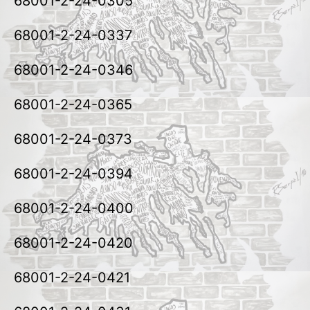
68001-2-24-0305
68001-2-24-0337
68001-2-24-0346
68001-2-24-0365
68001-2-24-0373
68001-2-24-0394
68001-2-24-0400
68001-2-24-0420
68001-2-24-0421