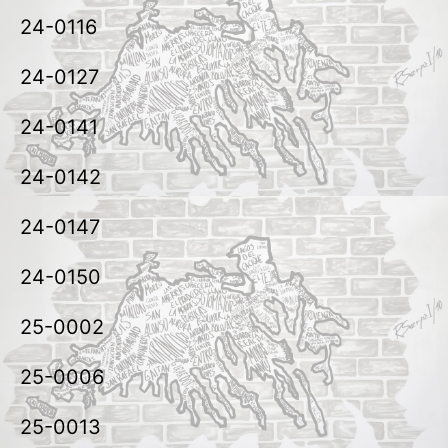
24-0116
24-0127
24-0141
24-0142
24-0147
24-0150
25-0002
25-0006
25-0013