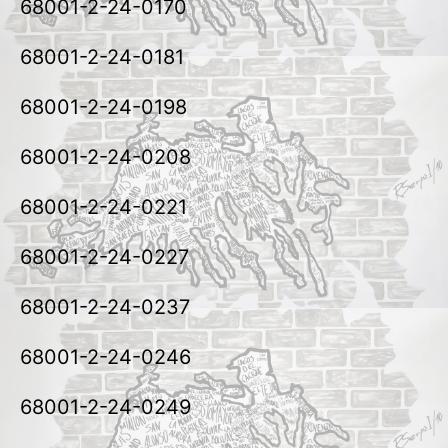
68001-2-24-0170
68001-2-24-0181
68001-2-24-0198
68001-2-24-0208
68001-2-24-0221
68001-2-24-0227
68001-2-24-0237
68001-2-24-0246
68001-2-24-0249