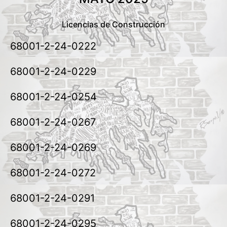
Licencias de Construcción
68001-2-24-0222
68001-2-24-0229
68001-2-24-0254
68001-2-24-0267
68001-2-24-0269
68001-2-24-0272
68001-2-24-0291
68001-2-24-0295