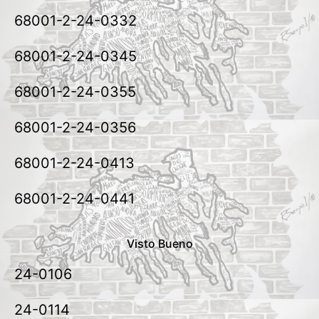
68001-2-24-0332
68001-2-24-0345
68001-2-24-0355
68001-2-24-0356
68001-2-24-0413
68001-2-24-0441
Visto Bueno
24-0106
24-0114