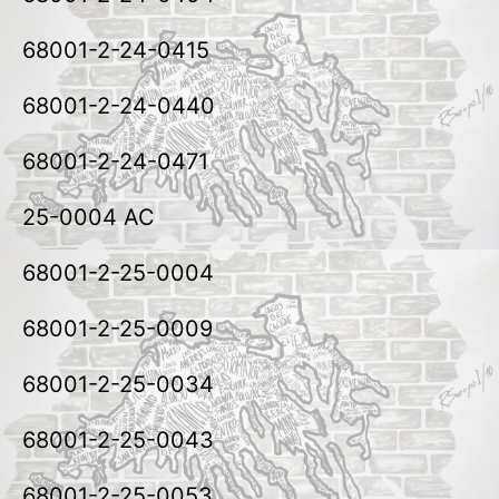
68001-2-24-0415
68001-2-24-0440
68001-2-24-0471
25-0004 AC
68001-2-25-0004
68001-2-25-0009
68001-2-25-0034
68001-2-25-0043
68001-2-25-0053