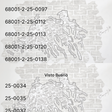
68001-2-25-0097
68001-2-25-0112
68001-2-25-0113
68001-2-25-0120
68001-2-25-0138
Visto Bueno
25-0034
25-0035
25-0037