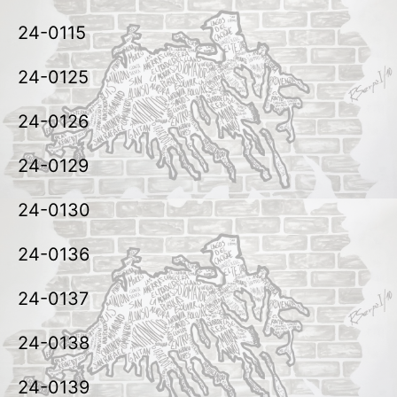
24-0115
24-0125
24-0126
24-0129
24-0130
24-0136
24-0137
24-0138
24-0139