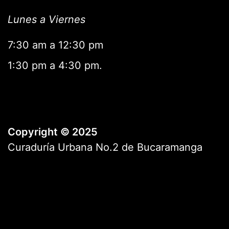
Lunes a Viernes
7:30 am a 12:30 pm
1:30 pm a 4:30 pm.
Copyright © 2025
Curaduría Urbana No.2 de Bucaramanga