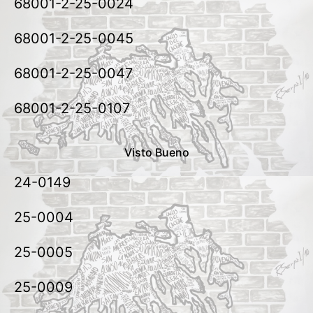
68001-2-25-0024
68001-2-25-0045
68001-2-25-0047
68001-2-25-0107
Visto Bueno
24-0149
25-0004
25-0005
25-0009