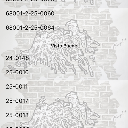
68001-2-25-0060
68001-2-25-0064
Visto Bueno
24-0148
25-0010
25-0011
25-0017
25-0018