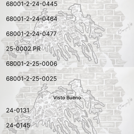
68001-2-24-0445
68001-2-24-0464
68001-2-24-0477
25-0002 PR
68001-2-25-0006
68001-2-25-0025
Visto Bueno
24-0131
24-0145