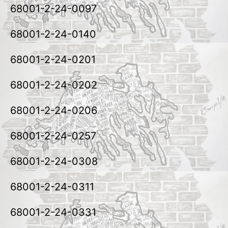
68001-2-24-0097
68001-2-24-0140
68001-2-24-0201
68001-2-24-0202
68001-2-24-0206
68001-2-24-0257
68001-2-24-0308
68001-2-24-0311
68001-2-24-0331