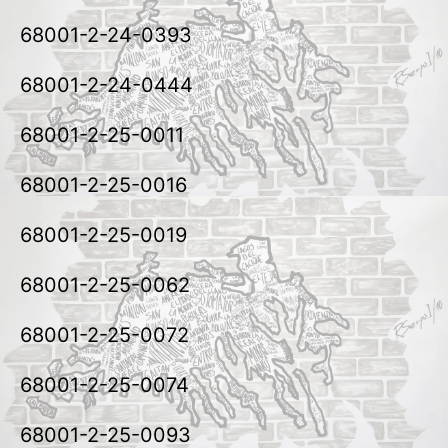
68001-2-24-0393
68001-2-24-0444
68001-2-25-0011
68001-2-25-0016
68001-2-25-0019
68001-2-25-0062
68001-2-25-0072
68001-2-25-0074
68001-2-25-0093