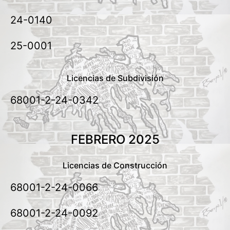
24-0140
25-0001
Licencias de Subdivisión
68001-2-24-0342
FEBRERO 2025
Licencias de Construcción
68001-2-24-0066
68001-2-24-0092