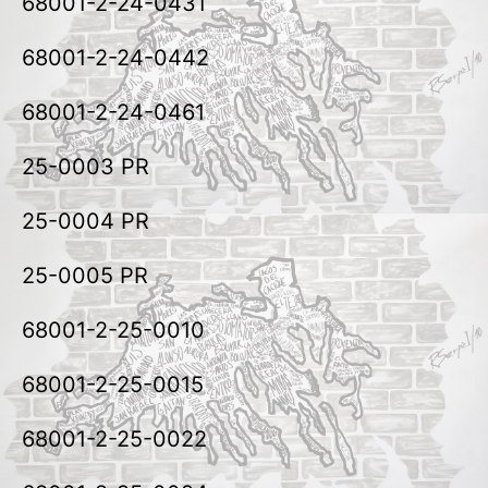
68001-2-24-0431
68001-2-24-0442
68001-2-24-0461
25-0003 PR
25-0004 PR
25-0005 PR
68001-2-25-0010
68001-2-25-0015
68001-2-25-0022