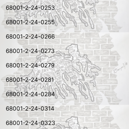
68001-2-24-0253
68001-2-24-0255
68001-2-24-0266
68001-2-24-0273
68001-2-24-0279
68001-2-24-0281
68001-2-24-0284
68001-2-24-0314
68001-2-24-0323