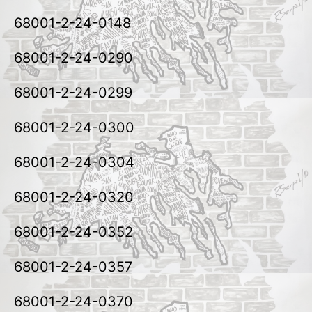
68001-2-24-0148
68001-2-24-0290
68001-2-24-0299
68001-2-24-0300
68001-2-24-0304
68001-2-24-0320
68001-2-24-0352
68001-2-24-0357
68001-2-24-0370