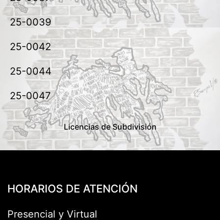
25-0039
25-0042
25-0044
25-0047
Licencias de Subdivisión
HORARIOS DE ATENCIÓN
Presencial y Virtual