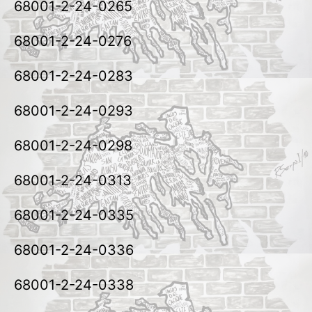
68001-2-24-0265
68001-2-24-0276
68001-2-24-0283
68001-2-24-0293
68001-2-24-0298
68001-2-24-0313
68001-2-24-0335
68001-2-24-0336
68001-2-24-0338