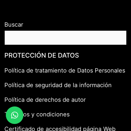
Buscar
PROTECCIÓN DE DATOS
Política de tratamiento de Datos Personales
Política de seguridad de la información
Política de derechos de autor
Términos y condiciones
Certificado de accesibilidad página Web