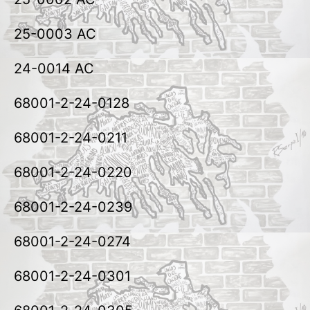
25-0003 AC
24-0014 AC
68001-2-24-0128
68001-2-24-0211
68001-2-24-0220
68001-2-24-0239
68001-2-24-0274
68001-2-24-0301