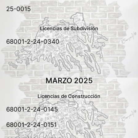
25-0015
Licencias de Subdivisión
68001-2-24-0340
MARZO 2025
Licencias de Construcción
68001-2-24-0145
68001-2-24-0151