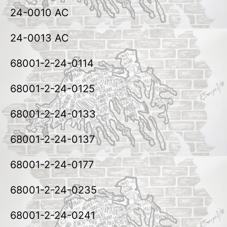
24-0010 AC
24-0013 AC
68001-2-24-0114
68001-2-24-0125
68001-2-24-0133
68001-2-24-0137
68001-2-24-0177
68001-2-24-0235
68001-2-24-0241