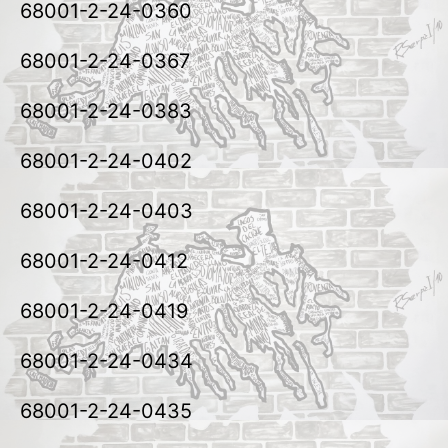
68001-2-24-0360
68001-2-24-0367
68001-2-24-0383
68001-2-24-0402
68001-2-24-0403
68001-2-24-0412
68001-2-24-0419
68001-2-24-0434
68001-2-24-0435