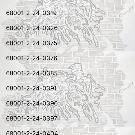
68001-2-24-0319
68001-2-24-0326
68001-2-24-0375
68001-2-24-0376
68001-2-24-0385
68001-2-24-0391
68001-2-24-0396
68001-2-24-0397
68001-2-24-0404