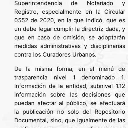
Superintendencia de Notariado y
Registro, especialmente en la Circular
0552 de 2020, en la que indicó, que es
un debe legar cumplir la directriz dada, y
que en caso de omisión, se adoptarán
medidas administrativas y disciplinarias
contra los Curadores Urbanos.
De la misma forma, en el menú de
trasparencia nivel 1 denominado 1.
Información de la entidad, subnivel 1.12
Información sobre las decisiones que
puedan afectar al público, se efectuará
la publicación no solo del Repositorio
Documental, sino, que igualmente de las