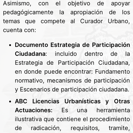
Asimismo, con el objetivo de apoyar
pedagógicamente la apropiación de los
temas que compete al Curador Urbano,
cuenta con:
Documento Estrategia de Participación
Ciudadana
: incluido dentro de la
Estrategia de Participación Ciudadana,
en donde puede encontrar: Fundamento
normativo, mecanismos de participación
y Escenarios de participación ciudadana.
ABC Licencias Urbanísticas y Otras
Actuaciones:
Es una herramienta
ilustrativa que contiene el procedimiento
de radicación, requisitos, tramite,