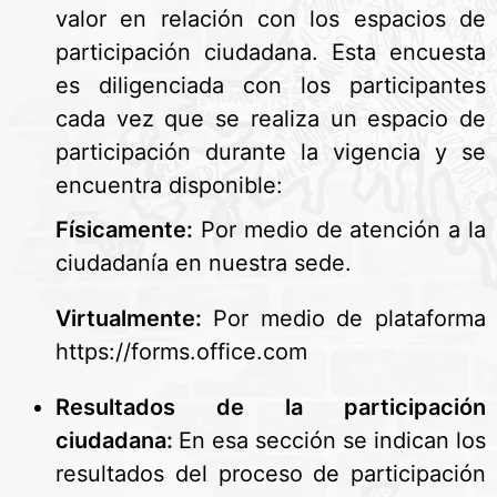
valor en relación con los espacios de
participación ciudadana. Esta encuesta
es diligenciada con los participantes
cada vez que se realiza un espacio de
participación durante la vigencia y se
encuentra disponible:
Físicamente:
Por medio de atención a la
ciudadanía en nuestra sede.
Virtualmente:
Por medio de plataforma
https://forms.office.com
Resultados de la participación
ciudadana:
En esa sección se indican los
resultados del proceso de participación