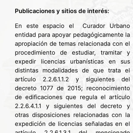
Publicaciones y sitios de interés:
En este espacio el Curador Urbano
entidad para apoyar pedagógicamente la
apropiación de temas relacionada con el
procedimiento de estudiar, tramitar y
expedir licencias urbanísticas en sus
distintas modalidades de que trata el
artículo 2.2.6.1.1.2 y siguientes del
decreto 1077 de 2015; reconocimiento
de edificaciones que regula el artículo
2.2.6.4.1.1 y siguientes del decreto y
otras disposiciones relacionadas con la
expedición de licencias señaladas en el
artículo 2.2.6.1.3.1 del mencionado