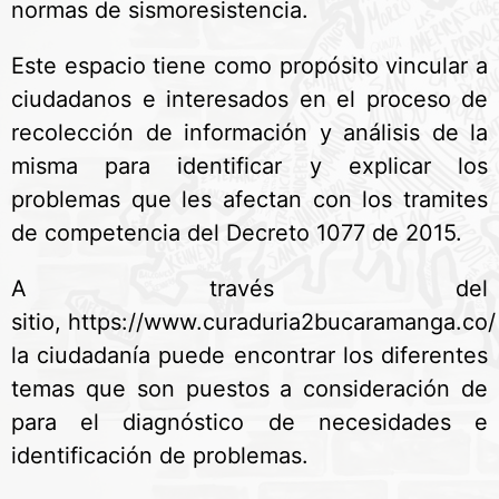
normas de sismoresistencia.
Este espacio tiene como propósito vincular a
ciudadanos e interesados en el proceso de
recolección de información y análisis de la
misma para identificar y explicar los
problemas que les afectan con los tramites
de competencia del Decreto 1077 de 2015.
A través del
sitio, https://www.curaduria2bucaramanga.co/
la ciudadanía puede encontrar los diferentes
temas que son puestos a consideración de
para el diagnóstico de necesidades e
identificación de problemas.