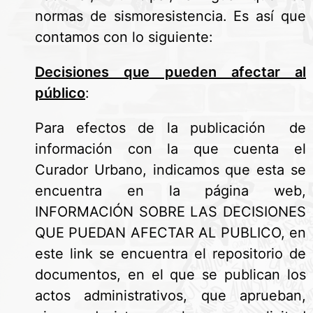
normas de sismoresistencia. Es así que
contamos con lo siguiente:
Decisiones que pueden afectar al
público
:
Para efectos de la publicación de
información con la que cuenta el
Curador Urbano, indicamos que esta se
encuentra en la página web,
INFORMACIÓN SOBRE LAS DECISIONES
QUE PUEDAN AFECTAR AL PUBLICO, en
este link se encuentra el repositorio de
documentos, en el que se publican los
actos administrativos, que aprueban,