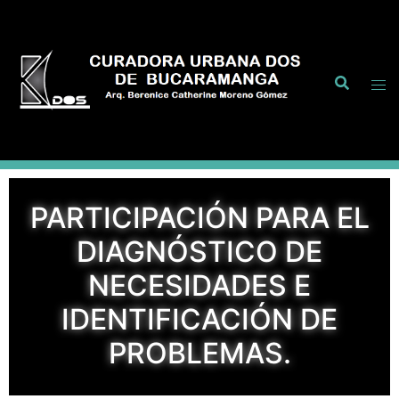
PARTICIPACIÓN PARA EL
DIAGNÓSTICO DE
NECESIDADES E
IDENTIFICACIÓN DE
PROBLEMAS.