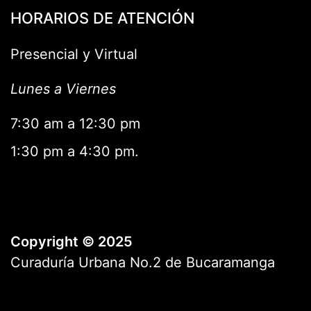
HORARIOS DE ATENCIÓN
Presencial y Virtual
Lunes a Viernes
7:30 am a 12:30 pm
1:30 pm a 4:30 pm.
Copyright © 2025
Curaduría Urbana No.2 de Bucaramanga