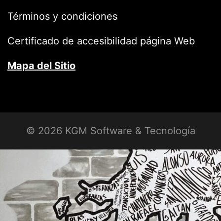
Términos y condiciones
Certificado de accesibilidad página Web
Mapa del Sitio
© 2026 KGM Software & Tecnología