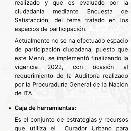
realizado y que es evaluado por la
ciudadanía mediante Encuesta de
Satisfacción, del tema tratado en los
espacios de participación.
Actualmente no se ha efectuado espacio
de participación ciudadana, puesto que
este Menú, se implementó finalizando la
vigencia 2022, con ocasión al
requerimiento de la Auditoría realizado
por la Procuraduría General de la Nación
de ITA.
Caja de herramientas:
Es el conjunto de estrategias y recursos
que utiliza el Curador Urbano para