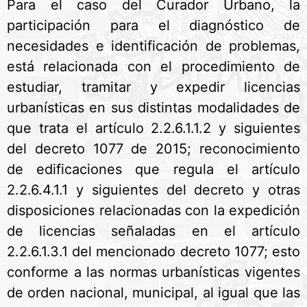
Para el caso del Curador Urbano, la
participación para el diagnóstico de
necesidades e identificación de problemas,
está relacionada con el procedimiento de
estudiar, tramitar y expedir licencias
urbanísticas en sus distintas modalidades de
que trata el artículo 2.2.6.1.1.2 y siguientes
del decreto 1077 de 2015; reconocimiento
de edificaciones que regula el artículo
2.2.6.4.1.1 y siguientes del decreto y otras
disposiciones relacionadas con la expedición
de licencias señaladas en el artículo
2.2.6.1.3.1 del mencionado decreto 1077; esto
conforme a las normas urbanísticas vigentes
de orden nacional, municipal, al igual que las