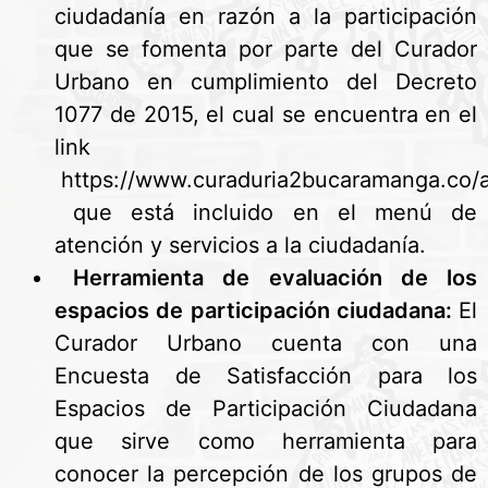
ciudadanía en razón a la participación
que se fomenta por parte del Curador
Urbano en cumplimiento del Decreto
1077 de 2015, el cual se encuentra en el
link
https://www.curaduria2bucaramanga.c
que está incluido en el menú de
atención y servicios a la ciudadanía.
Herramienta de evaluación de los
espacios de participación ciudadana:
El
Curador Urbano cuenta con una
Encuesta de Satisfacción para los
Espacios de Participación Ciudadana
que sirve como herramienta para
conocer la percepción de los grupos de