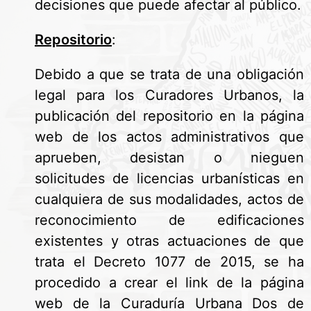
decisiones que puede afectar al público.
Repositorio
:
Debido a que se trata de una obligación
legal para los Curadores Urbanos, la
publicación del repositorio en la página
web de los actos administrativos que
aprueben, desistan o nieguen
solicitudes de licencias urbanísticas en
cualquiera de sus modalidades, actos de
reconocimiento de edificaciones
existentes y otras actuaciones de que
trata el Decreto 1077 de 2015, se ha
procedido a crear el link de la página
web de la Curaduría Urbana Dos de