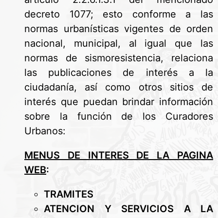
decreto 1077; esto conforme a las
normas urbanísticas vigentes de orden
nacional, municipal, al igual que las
normas de sismoresistencia, relaciona
las publicaciones de interés a la
ciudadanía, así como otros sitios de
interés que puedan brindar información
sobre la función de los Curadores
Urbanos:
MENUS DE INTERES DE LA PAGINA
WEB
:
TRAMITES
ATENCION Y SERVICIOS A LA