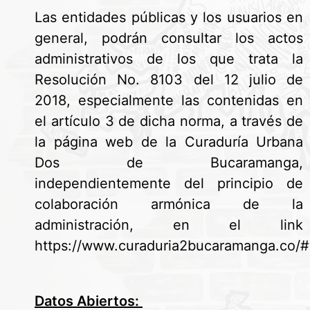
Las entidades públicas y los usuarios en
general, podrán consultar los actos
administrativos de los que trata la
Resolución No. 8103 del 12 julio de
2018, especialmente las contenidas en
el artículo 3 de dicha norma, a través de
la página web de la Curaduría Urbana
Dos de Bucaramanga,
independientemente del principio de
colaboración armónica de la
administración, en el link
https://www.curaduria2bucaramanga.co/#
Datos Abiertos: