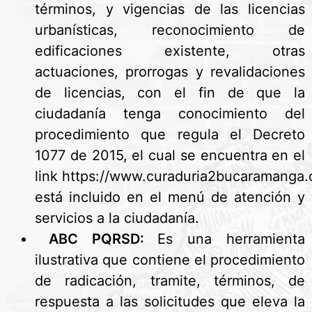
términos, y vigencias de las licencias
urbanísticas, reconocimiento de
edificaciones existente, otras
actuaciones, prorrogas y revalidaciones
de licencias, con el fin de que la
ciudadanía tenga conocimiento del
procedimiento que regula el Decreto
1077 de 2015, el cual se encuentra en el
link
https://www.curaduria2bucaramang
está incluido en el menú de atención y
servicios a la ciudadanía.
ABC PQRSD:
Es una herramienta
ilustrativa que contiene el procedimiento
de radicación, tramite, términos, de
respuesta a las solicitudes que eleva la