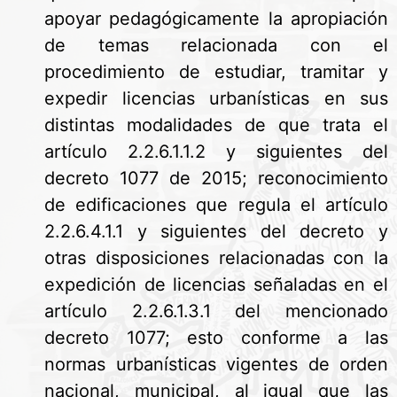
apoyar pedagógicamente la apropiación
de temas relacionada con el
procedimiento de estudiar, tramitar y
expedir licencias urbanísticas en sus
distintas modalidades de que trata el
artículo 2.2.6.1.1.2 y siguientes del
decreto 1077 de 2015; reconocimiento
de edificaciones que regula el artículo
2.2.6.4.1.1 y siguientes del decreto y
otras disposiciones relacionadas con la
expedición de licencias señaladas en el
artículo 2.2.6.1.3.1 del mencionado
decreto 1077; esto conforme a las
normas urbanísticas vigentes de orden
nacional, municipal, al igual que las