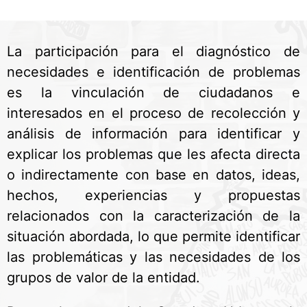
La participación para el diagnóstico de
necesidades e identificación de problemas
es la vinculación de ciudadanos e
interesados en el proceso de recolección y
análisis de información para identificar y
explicar los problemas que les afecta directa
o indirectamente con base en datos, ideas,
hechos, experiencias y propuestas
relacionados con la caracterización de la
situación abordada, lo que permite identificar
las problemáticas y las necesidades de los
grupos de valor de la entidad.