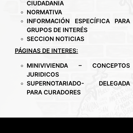
CIUDADANIA
NORMATIVA
INFORMACIÓN ESPECÍFICA PARA
GRUPOS DE INTERÉS
SECCION NOTICIAS
PÁGINAS DE INTERES:
MINIVIVIENDA – CONCEPTOS
JURIDICOS
SUPERNOTARIADO- DELEGADA
PARA CURADORES