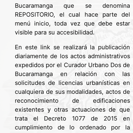
Bucaramanga que se denomina
REPOSITORIO, el cual hace parte del
menú inicio, toda vez que debe estar
visible para su accesibilidad.
En este link se realizará la publicación
diariamente de los actos administrativos
expedidos por el Curador Urbano Dos de
Bucaramanga en relación con las
solicitudes de licencias urbanísticas en
cualquiera de sus modalidades, actos de
reconocimiento de edificaciones
existentes y otras actuaciones de que
trata el Decreto 1077 de 2015 en
cumplimiento de lo ordenado por la