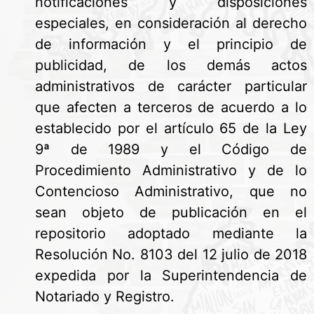
notificaciones y disposiciones
especiales, en consideración al derecho
de información y el principio de
publicidad, de los demás actos
administrativos de carácter particular
que afecten a terceros de acuerdo a lo
establecido por el artículo 65 de la Ley
9ª de 1989 y el Código de
Procedimiento Administrativo y de lo
Contencioso Administrativo, que no
sean objeto de publicación en el
repositorio adoptado mediante la
Resolución No. 8103 del 12 julio de 2018
expedida por la Superintendencia de
Notariado y Registro.