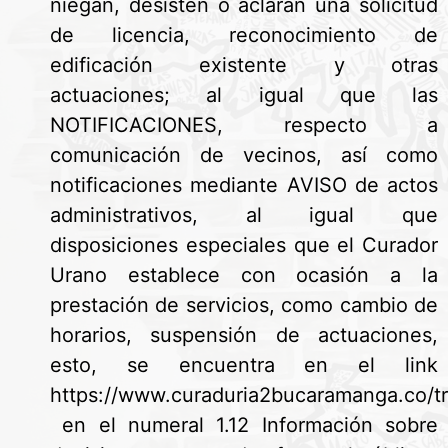
niegan, desisten o aclaran una solicitud
de licencia, reconocimiento de
edificación existente y otras
actuaciones; al igual que las
NOTIFICACIONES, respecto a
comunicación de vecinos, así como
notificaciones mediante AVISO de actos
administrativos, al igual que
disposiciones especiales que el Curador
Urano establece con ocasión a la
prestación de servicios, como cambio de
horarios, suspensión de actuaciones,
esto, se encuentra en el link
https://www.curaduria2bucaramanga.co/tr
en el numeral 1.12 Información sobre