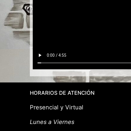
HORARIOS DE ATENCIÓN
Presencial y Virtual
Lunes a Viernes