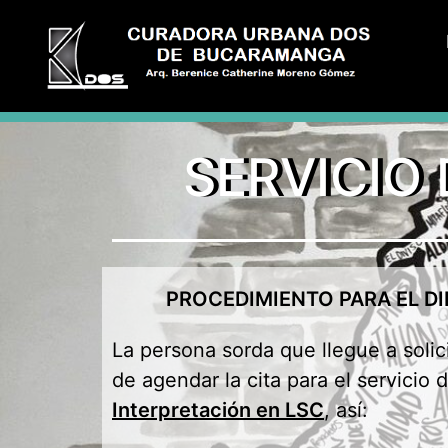
SERVICIO
PROCEDIMIENTO PARA EL D
La persona sorda que llegue a solici
de agendar la cita para el servicio d
Interpretación en LSC
, así: