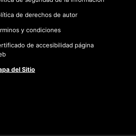
lítica de derechos de autor
rminos y condiciones
rtificado de accesibilidad página
eb
pa del Sitio