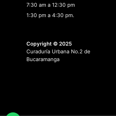
7:30 am a 12:30 pm
1:30 pm a 4:30 pm.
Copyright © 2025
Curaduría Urbana No.2 de
Bucaramanga