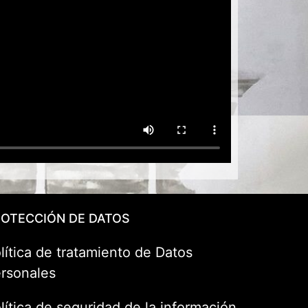
OTECCIÓN DE DATOS
lítica de tratamiento de Datos
rsonales
lítica de seguridad de la información