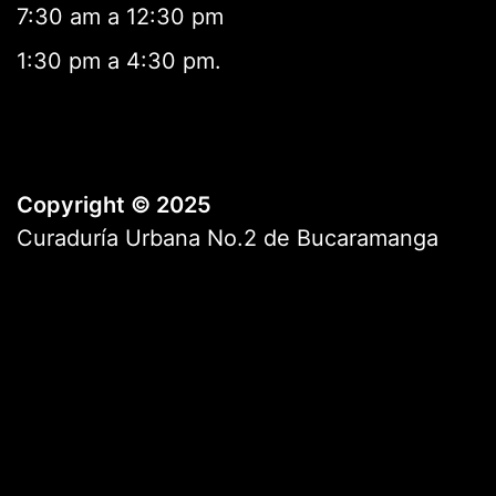
7:30 am a 12:30 pm
1:30 pm a 4:30 pm.
Copyright © 2025
Curaduría Urbana No.2 de Bucaramanga