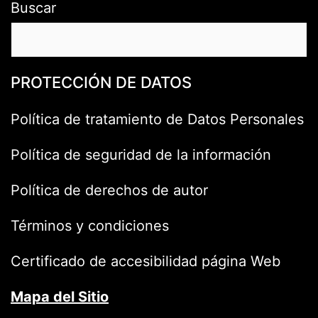
Buscar
PROTECCIÓN DE DATOS
Política de tratamiento de Datos Personales
Política de seguridad de la información
Política de derechos de autor
Términos y condiciones
Certificado de accesibilidad página Web
Mapa del Sitio