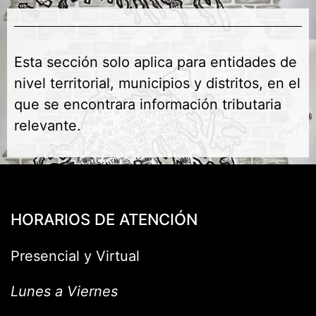
Esta sección solo aplica para entidades de
nivel territorial, municipios y distritos, en el
que se encontrara información tributaria
relevante.
HORARIOS DE ATENCIÓN
Presencial y Virtual
Lunes a Viernes