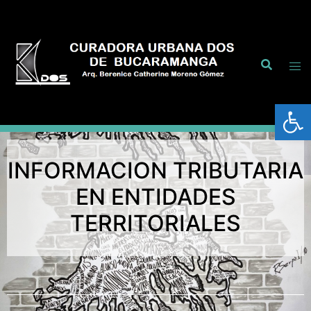
Abrir
INFORMACION TRIBUTARIA
EN ENTIDADES
TERRITORIALES