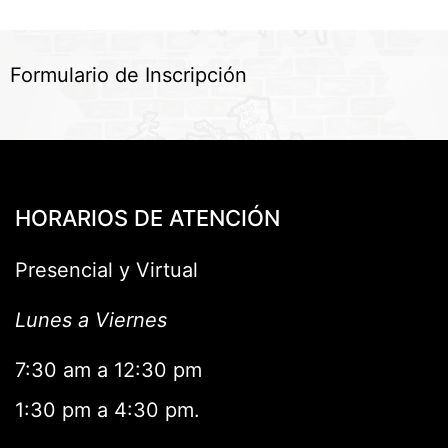
Formulario de Inscripción
HORARIOS DE ATENCIÓN
Presencial y Virtual
Lunes a Viernes
7:30 am a 12:30 pm
1:30 pm a 4:30 pm.