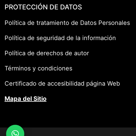
PROTECCIÓN DE DATOS
Política de tratamiento de Datos Personales
Política de seguridad de la información
Política de derechos de autor
Términos y condiciones
Certificado de accesibilidad página Web
Mapa del Sitio