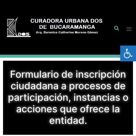
Abrir
Formulario de inscripción
ciudadana a procesos de
participación, instancias o
acciones que ofrece la
entidad.