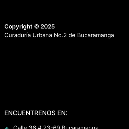
Copyright © 2025
Curaduría Urbana No.2 de Bucaramanga
ENCUENTRENOS EN:
Calle 36 # 23-69 Bucaramanga