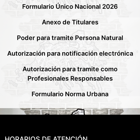
Formulario Único Nacional 2026
Anexo de Titulares
Poder para tramite Persona Natural
Autorización para notificación electrónica
Autorización para tramite como
Profesionales Responsables
Formulario Norma Urbana
HORARIOS DE ATENCIÓN