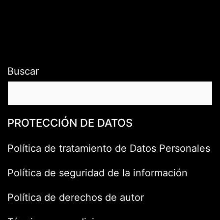
Buscar
PROTECCIÓN DE DATOS
Política de tratamiento de Datos Personales
Política de seguridad de la información
Política de derechos de autor