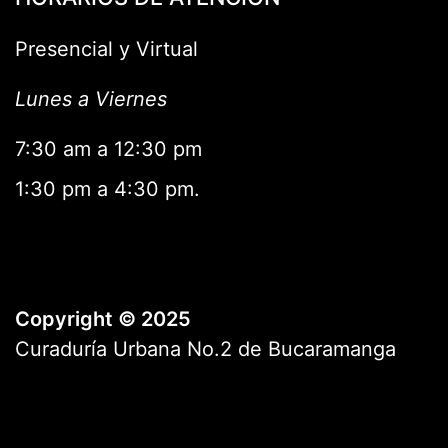
Presencial y Virtual
Lunes a Viernes
7:30 am a 12:30 pm
1:30 pm a 4:30 pm.
Copyright © 2025
Curaduría Urbana No.2 de Bucaramanga