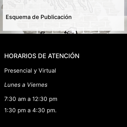
Esquema de Publicación
HORARIOS DE ATENCIÓN
Presencial y Virtual
Lunes a Viernes
7:30 am a 12:30 pm
1:30 pm a 4:30 pm.