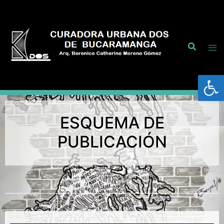
Abrir
ESQUEMA DE
PUBLICACIÓN