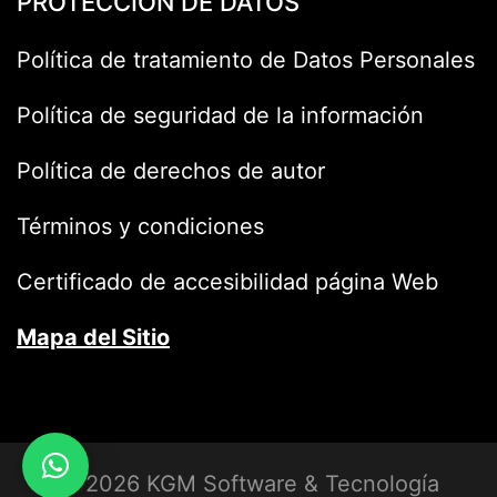
PROTECCIÓN DE DATOS
Política de tratamiento de Datos Personales
Política de seguridad de la información
Política de derechos de autor
Términos y condiciones
Certificado de accesibilidad página Web
Mapa del Sitio
© 2026 KGM Software & Tecnología