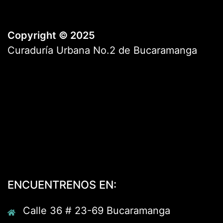
Copyright © 2025
Curaduría Urbana No.2 de Bucaramanga
ENCUENTRENOS EN:
Calle 36 # 23-69 Bucaramanga