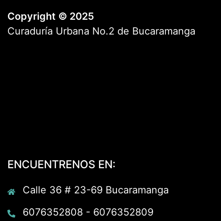
Copyright © 2025
Curaduría Urbana No.2 de Bucaramanga
ENCUENTRENOS EN:
Calle 36 # 23-69 Bucaramanga
6076352808 - 6076352809