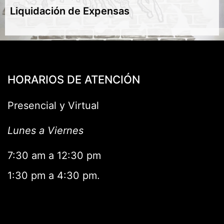
Liquidación de Expensas
HORARIOS DE ATENCIÓN
Presencial y Virtual
Lunes a Viernes
7:30 am a 12:30 pm
1:30 pm a 4:30 pm.