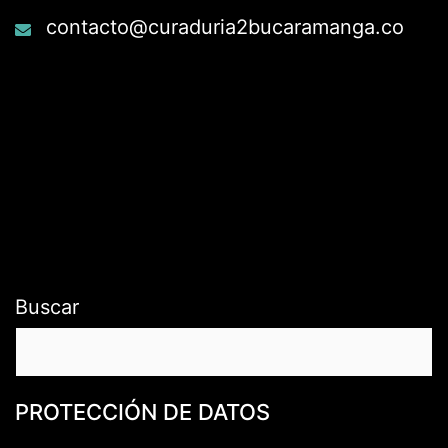
contacto@curaduria2bucaramanga.co
Buscar
PROTECCIÓN DE DATOS