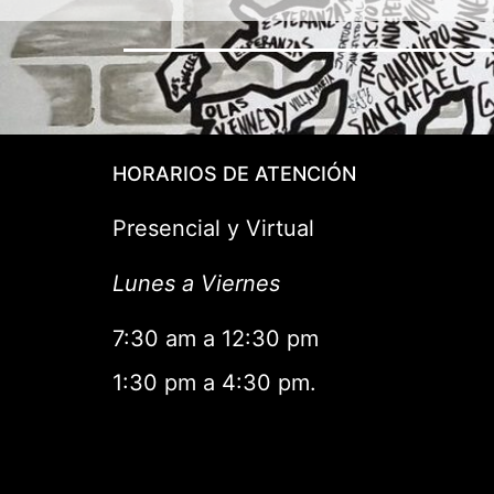
HORARIOS DE ATENCIÓN
Presencial y Virtual
Lunes a Viernes
7:30 am a 12:30 pm
1:30 pm a 4:30 pm.