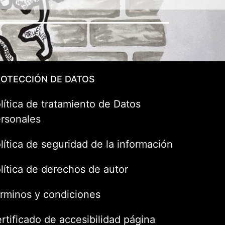
OTECCIÓN DE DATOS
lítica de tratamiento de Datos
rsonales
lítica de seguridad de la información
lítica de derechos de autor
rminos y condiciones
rtificado de accesibilidad página